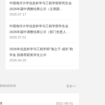
中国海洋大学信息科学与工程学部研究生会
2026年届中调整结果公示（主席团...
2026.07.17
中国海洋大学信息科学与工程学部学生会
2026年届中调整结果公示（部门负责人...
2026.07.01
2026年信息科学与工程学部“海之子·成长”助
学金 拟推荐获奖学生公示
2026.04.20
ORMATION
更多>>
聘
2021-06-01