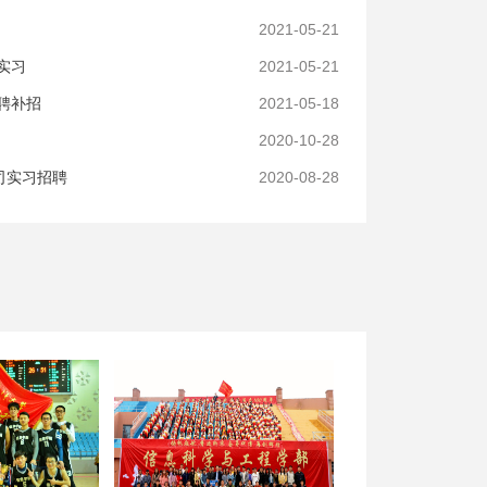
2021-05-21
实习
2021-05-21
聘补招
2021-05-18
2020-10-28
司实习招聘
2020-08-28