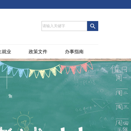
生就业
政策文件
办事指南