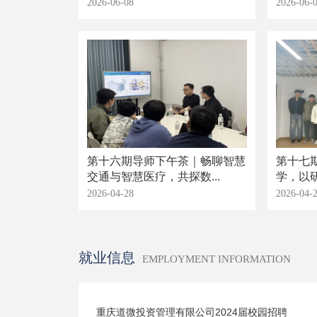
2026-06-08
2026-06-
第十六期导师下午茶｜畅聊智慧
第十七
交通与智慧医疗，共探数...
学，以研
2026-04-28
2026-04-
就业信息
EMPLOYMENT INFORMATION
重庆道微投资管理有限公司2024届校园招聘