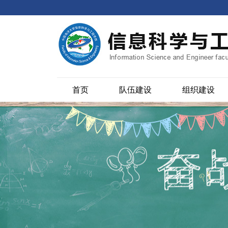
首页
队伍建设
组织建设