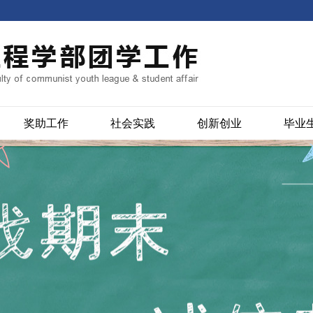
奖助工作
社会实践
创新创业
毕业