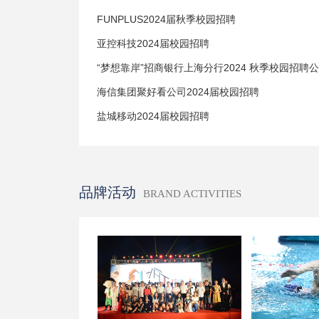
FUNPLUS2024届秋季校园招聘
亚控科技2024届校园招聘
“梦想靠岸”招商银行上海分行2024 秋季校园招聘
海信集团聚好看公司2024届校园招聘
盐城移动2024届校园招聘
品牌活动
BRAND ACTIVITIES