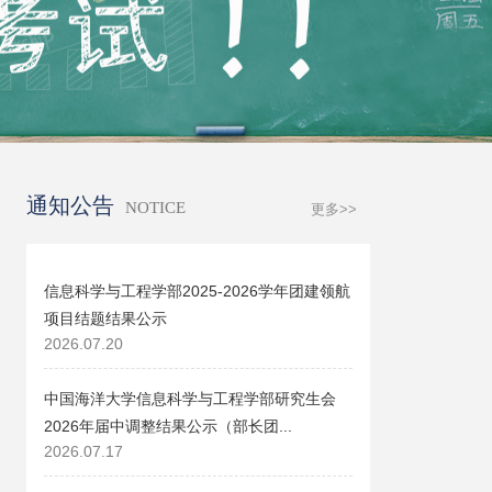
通知公告
NOTICE
更多>>
信息科学与工程学部2025-2026学年团建领航
项目结题结果公示
2026.07.20
中国海洋大学信息科学与工程学部研究生会
2026年届中调整结果公示（部长团...
2026.07.17