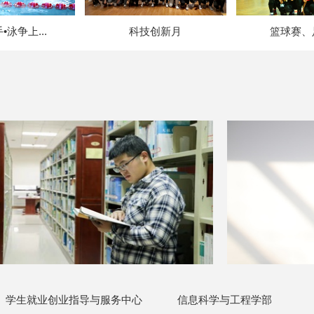
泳争上...
科技创新月
篮球赛、
学生就业创业指导与服务中心
信息科学与工程学部