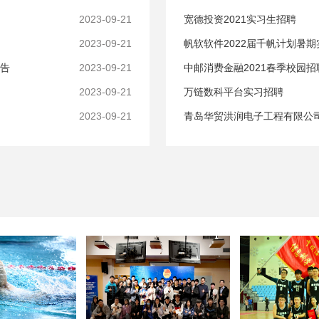
2023-09-21
宽德投资2021实习生招聘
2023-09-21
帆软软件2022届千帆计划暑期
公告
2023-09-21
中邮消费金融2021春季校园招
2023-09-21
万链数科平台实习招聘
2023-09-21
青岛华贸洪润电子工程有限公