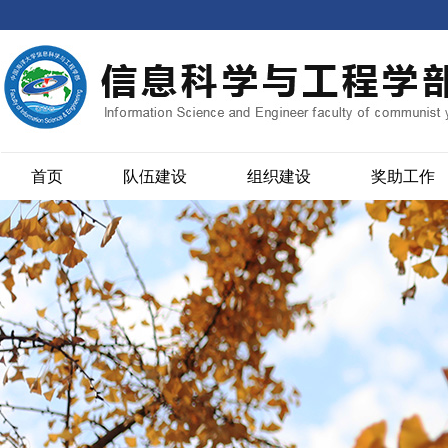
首页
队伍建设
组织建设
奖助工作