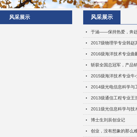
风采展示
风采展示
于涵——保持热爱，奔
2017级物理学专业韩赵
2016级海洋技术专业曲
斩获全国总冠军，产品销
2015级海洋技术专业牛
2014级光电信息科学与
2013级通信工程专业王
2011级光信息科学与技
博士生刘辰创业记
创业，没有想象的那么