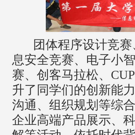
团体程序设计竞赛、
息安全竞赛、电子小
赛、创客马拉松、CU
升了同学们的创新能
沟通、组织规划等综
企业高端产品展示、