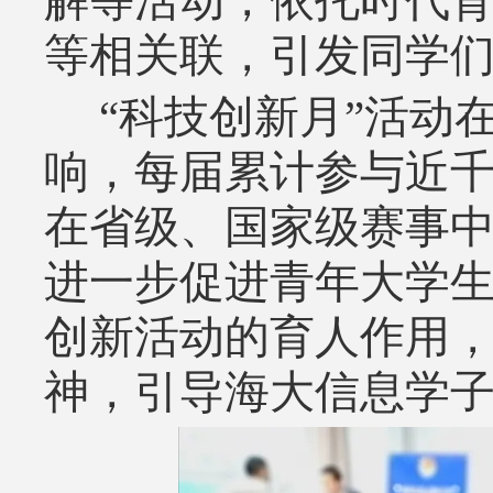
解等活动，依托时代
等相关联，引发同学
“科技创新月”活动
响，每届累计参与近
在省级、国家级赛事
进一步促进青年大学
创新活动的育人作用
神，引导海大信息学