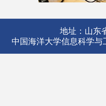
地址：山东省
中国海洋大学信息科学与