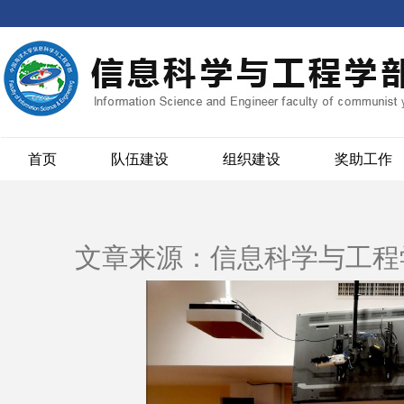
首页
队伍建设
组织建设
奖助工作
文章来源：信息科学与工程