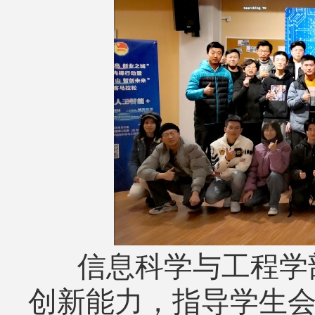
信息科学与工程学部
创新能力，指导学生会