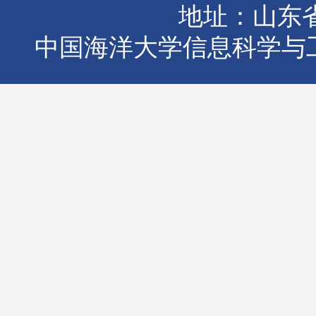
地址：山东省
中国海洋大学信息科学与