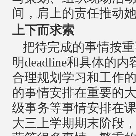
间，肩上的责任推动
上下而求索
把待完成的事情按重
明deadline和具
合理规划学习和工作
的事情安排在重要的
级事务等事情安排在
大三上学期期末阶段