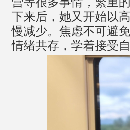
营等很多事情，繁重
下来后，她又开始以
慢减少。焦虑不可避
情绪共存，学着接受