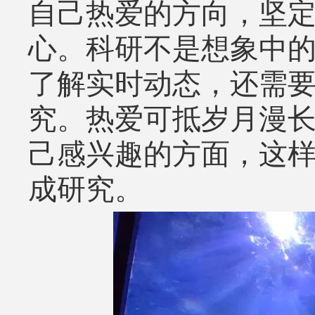
自己热爱的方向，坚
心。科研不是想象中
了解实时动态，还需
究。热爱可抵岁月漫
己感兴趣的方面，这
成研究。