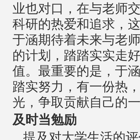
业也对口，在与老师
科研的热爱和追求，
于涵期待着未来与老
的计划，踏踏实实走
值。最重要的是，于
踏实努力，有一份热
光，争取贡献自己的
及时当勉励
提及对大学生活的评