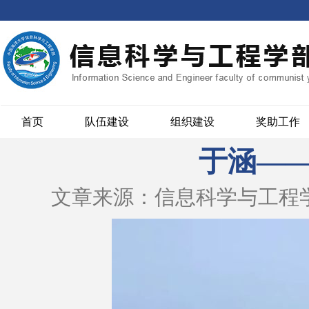
首页
队伍建设
组织建设
奖助工作
于涵—
文章来源：信息科学与工程