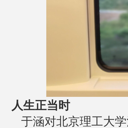
人生正当时
于涵对北京理工大学