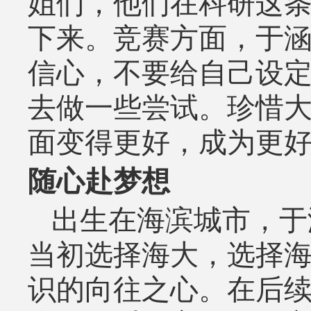
姐们，他们在科研这
下来。竞赛方面，于
信心，不要给自己设
去做一些尝试。珍惜
面变得更好，成为更
随心赴梦想
出生在海滨城市，于
当初选择海大，选择
识的向往之心。在后