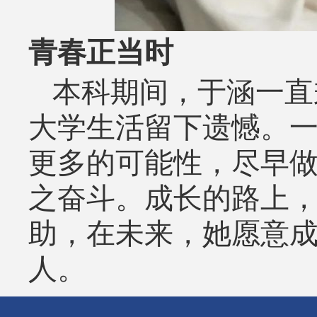
青春正当时
本科期间，于涵一直
大学生活留下遗憾。
更多的可能性，尽早
之奋斗。成长的路上
助，在未来，她愿意
人。