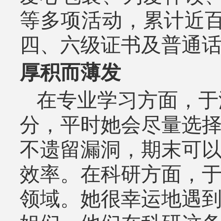
等多项活动，累计近
四、六级证书及普通
厚积而薄发
在专业学习方面，于
分，平时她会尽量选
不遗留漏洞，期末可
效率。在科研方面，
领域。她很幸运地遇