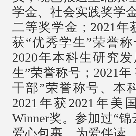
学金、社会实践奖学金；
二等奖学金；2021年
获“优秀学生”荣誉称
2020年本科生研究
生”荣誉称号；2021
干部”荣誉称号、本
2021年获2021年美
Winner奖。
参加过“锦
爱心包裹、为爱伴读