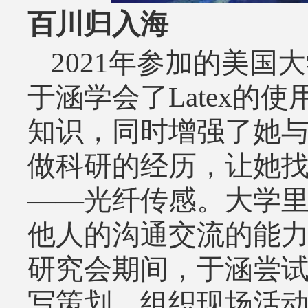
百川归入海
2021年参加的美
于涵学会了Latex的
知识，同时增强了她
做科研的经历，让她
——光纤传感。大学
他人的沟通交流的能
研究会期间，于涵尝
写策划、组织现场活