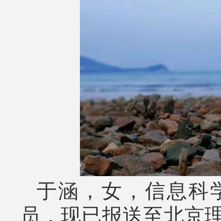
于涵，女，信息科
员，现已报送至北京理