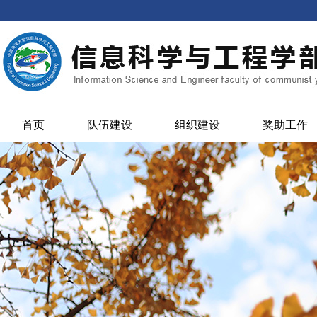
首页
队伍建设
组织建设
奖助工作