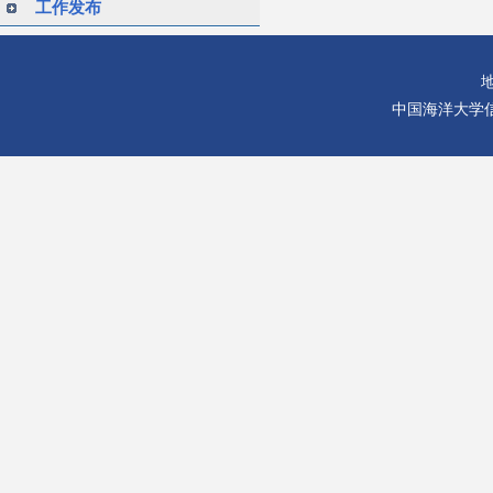
工作发布
中国海洋大学