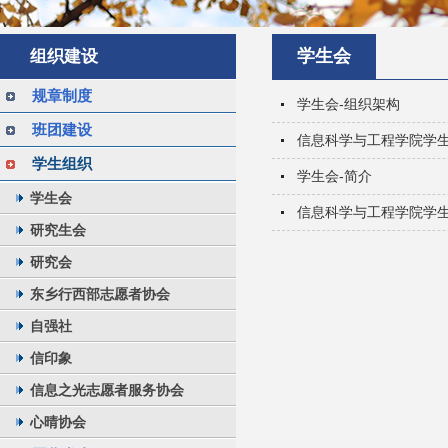
学生会
组织建设
规章制度
学生会-组织架构
班团建设
信息科学与工程学院学生会
学生组织
学生会-简介
学生会
信息科学与工程学院学生
研究生会
研究会
东乡行西部志愿者协会
自强社
信印象
信息之光志愿者服务协会
心晴协会