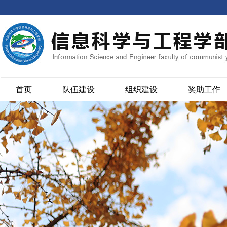
首页
队伍建设
组织建设
奖助工作