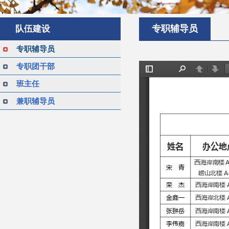
专职辅导员
队伍建设
专职辅导员
专职团干部
班主任
兼职辅导员