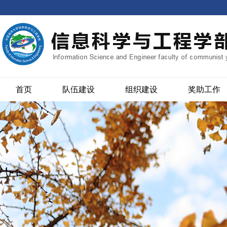
首页
队伍建设
组织建设
奖助工作