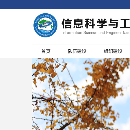
首页
队伍建设
组织建设