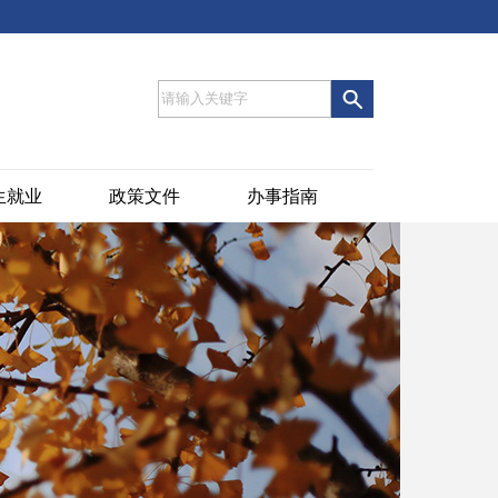
生就业
政策文件
办事指南