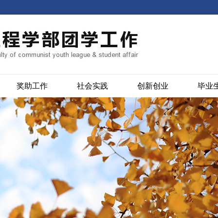
奖助工作
社会实践
创新创业
毕业