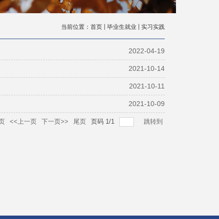
当前位置：
首页
毕业生就业
实习实践
2022-04-19
2021-10-14
2021-10-11
2021-10-09
页
<<上一页
下一页>>
尾页
页码
1
/
1
跳转到