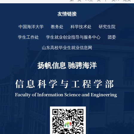
友情链接
中国海洋大学
教务处
科学技术处
研究生院
学生工作处
学生就业创业指导与服务中心
团委
山东高校毕业生就业信息网
扬帆信息 驰骋海洋