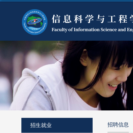
招聘信息
招生就业