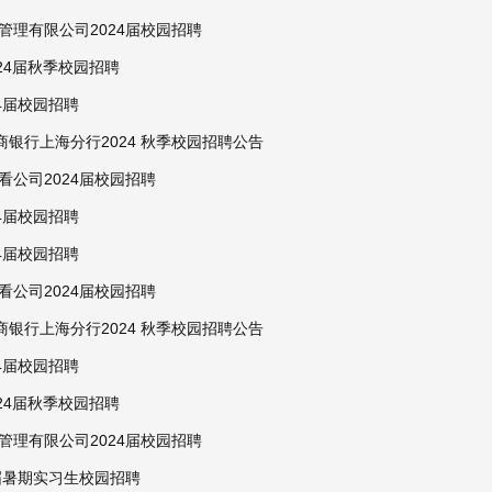
管理有限公司2024届校园招聘
2024届秋季校园招聘
4届校园招聘
商银行上海分行2024 秋季校园招聘公告
看公司2024届校园招聘
4届校园招聘
4届校园招聘
看公司2024届校园招聘
商银行上海分行2024 秋季校园招聘公告
4届校园招聘
2024届秋季校园招聘
管理有限公司2024届校园招聘
4届暑期实习生校园招聘