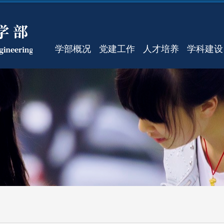
学部概况
党建工作
人才培养
学科建设