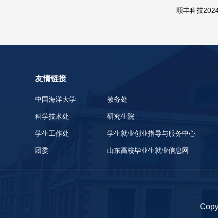
顺丰科技202
友情链接
中国海洋大学
教务处
科学技术处
研究生院
学生工作处
学生就业创业指导与服务中心
团委
山东高校毕业生就业信息网
Cop