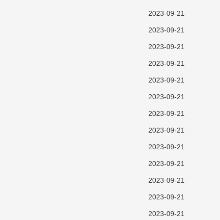
2023-09-21
2023-09-21
2023-09-21
2023-09-21
2023-09-21
2023-09-21
2023-09-21
2023-09-21
2023-09-21
2023-09-21
2023-09-21
2023-09-21
2023-09-21