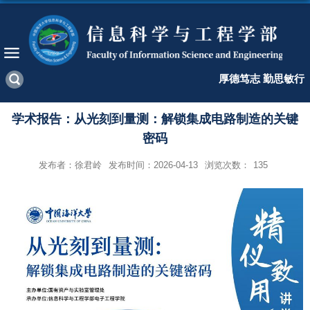
厚德笃志 勤思敏行
学术报告：从光刻到量测：解锁集成电路制造的关键
密码
发布者：徐君岭
发布时间：2026-04-13
浏览次数：
135