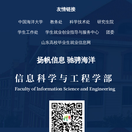
友情链接
中国海洋大学
教务处
科学技术处
研究生院
学生工作处
学生就业创业指导与服务中心
团委
山东高校毕业生就业信息网
扬帆信息 驰骋海洋