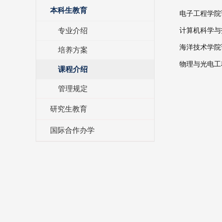
本科生教育
电子工程学院
专业介绍
计算机科学与
海洋技术学院
培养方案
物理与光电工
课程介绍
管理规定
研究生教育
国际合作办学