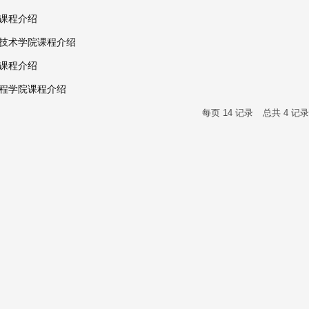
课程介绍
技术学院课程介绍
课程介绍
程学院课程介绍
每页
14
记录
总共
4
记