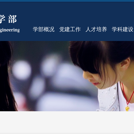
学部概况
党建工作
人才培养
学科建设