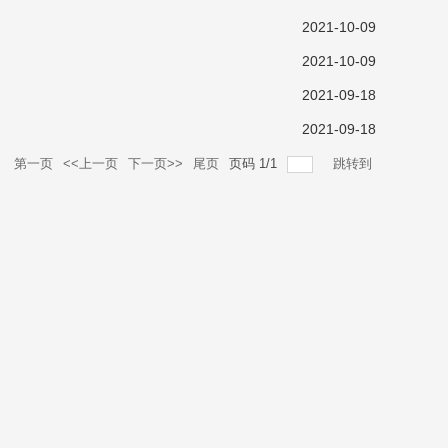
2021-10-09
2021-10-09
2021-09-18
2021-09-18
录
第一页
<<上一页
下一页>>
尾页
页码
1
/
1
跳转到