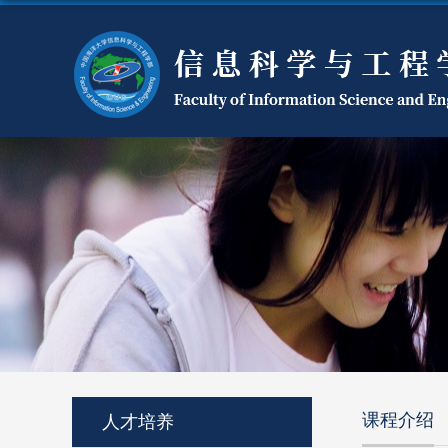
课程介绍
人才培养