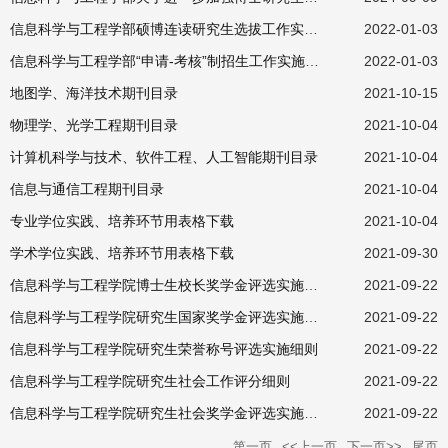
信息科学与工程学部硕博连读研究生选拔工作实施细则
2022-01-03
信息科学与工程学部“申请-考核”制招生工作实施细则
2022-01-03
地图学、海洋技术期刊目录
2021-10-15
物理学、光学工程期刊目录
2021-10-04
计算机科学与技术、软件工程、人工智能期刊目录
2021-10-04
信息与通信工程期刊目录
2021-10-04
专业学位实践、培养环节用表格下载
2021-10-04
学术学位实践、培养环节用表格下载
2021-09-30
信息科学与工程学院博士生校长奖学金评选实施细则
2021-09-22
信息科学与工程学院研究生国家奖学金评选实施细则
2021-09-22
信息科学与工程学院研究生荣誉称号评选实施细则
2021-09-22
信息科学与工程学院研究生社会工作评分细则
2021-09-22
信息科学与工程学院研究生社会奖学金评选实施细则
2021-09-22
第一页
<<上一页
下一页>>
尾页