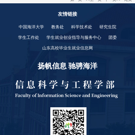
友情链接
中国海洋大学
教务处
科学技术处
研究生院
学生工作处
学生就业创业指导与服务中心
团委
山东高校毕业生就业信息网
扬帆信息 驰骋海洋