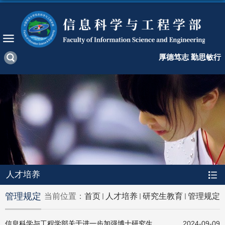
厚德笃志 勤思敏行
人才培养
管理规定
当前位置：
首页
人才培养
研究生教育
管理规定
信息科学与工程学部关于进一步加强博士研究生培养管理的规定
2024-09-09