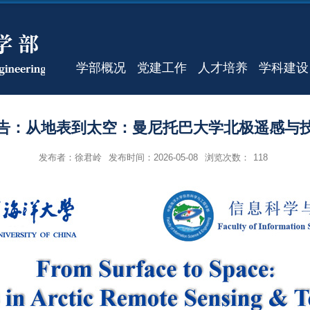
学部概况
党建工作
人才培养
学科建设
告：从地表到太空：曼尼托巴大学北极遥感与
发布者：徐君岭
发布时间：2026-05-08
浏览次数：
118