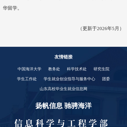
华留学。
（更新于2026年5月）
友情链接
中国海洋大学
教务处
科学技术处
研究生院
学生工作处
学生就业创业指导与服务中心
团委
山东高校毕业生就业信息网
扬帆信息 驰骋海洋