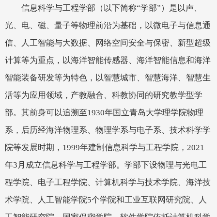
信息科学与工程学部（以下简称“学部”）是以声、
光、电、磁、量子等物理前沿为基础，以微电子与信息通
信、人工智能与大数据、网络空间安全与保密、新型超级
计算等为重点，以海洋智能传感器、海洋智能信息和海洋
智能装备研发等为特色，以智慧城市、智慧海洋、智慧生
活等为应用领域，产教融合、科教协同的研究教学型学
部。其前身可以追溯至
1930
年国立青岛大学理学院物理
系，后历经海洋物理系、物理学系与电子系、技术科学学
院等发展时期，
1999
年建制信息科学与工程学院，
2021
年
3
月成立信息科学与工程学部。学部
下设物理与光电工
程学院、电子工程学院、计算机科学与技术学院、海洋技
术学院、人工智能学院5
个学院和工业互联网研究院、人