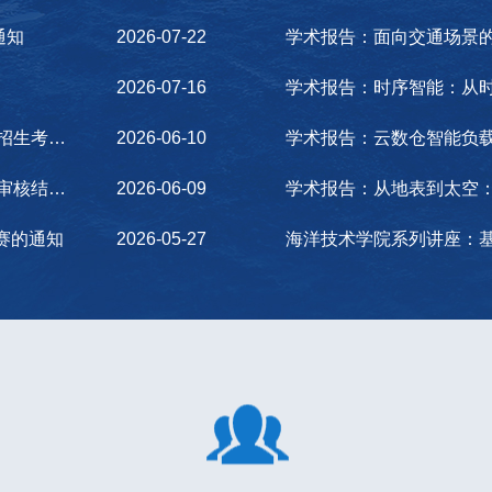
通知
2026-07-22
学术报告：面向交通场景
2026-07-16
学术报告：时序智能：从
中国海洋大学信息科学与工程学部2026年博士研究生招生考试综合面试情况公布
2026-06-10
学术报告：云数仓智能负
信息科学与工程学部2026年博士研究生招生工作材料审核结果公布
2026-06-09
学术报告：从地表到太空
台赛的通知
2026-05-27