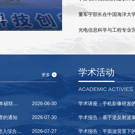
..
光电信息科学与工程专业
学术活动
更多
ACADEMIC ACTIVIES
2026级新生参加信息科学与工程学部中法卓越工程师本硕联合培养项目的选拔说明
2026-06-30
学术讲座：手机影像研发
预赛的通知
2026-07-30
学术报告：基于逆反射波
中国海洋大学人工智能学院公开招聘行政秘书岗位拟进入综合考察人员名单公示
2026-07-27