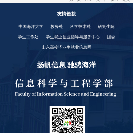
友情链接
中国海洋大学
教务处
科学技术处
研究生院
学生工作处
学生就业创业指导与服务中心
团委
山东高校毕业生就业信息网
扬帆信息 驰骋海洋