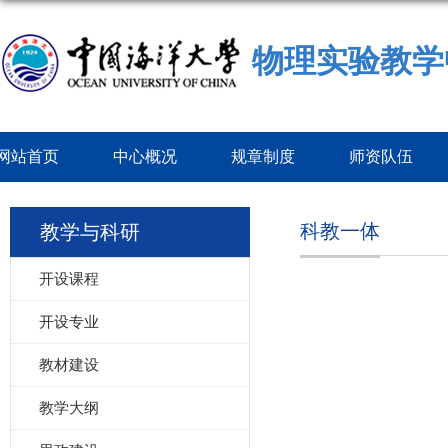
物理实验教学
网站首页
中心概况
规章制度
师资队伍
科教一体
教学与科研
开设课程
开设专业
教材建设
教学大纲