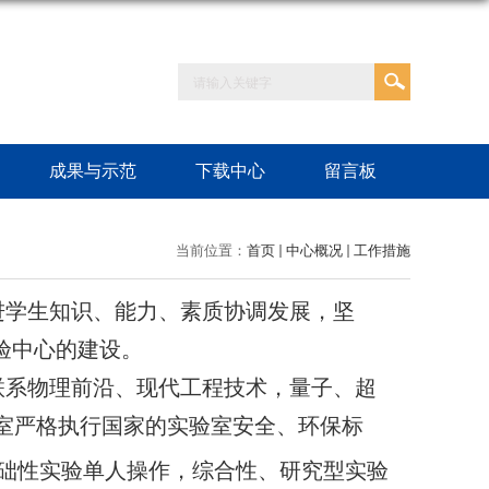
成果与示范
下载中心
留言板
当前位置：
首页
中心概况
工作措施
进学生知识、能力、素质协调发展，坚
验中心的建设。
联系物理前沿、现代工程技术，量子、超
室严格执行国家的实验室安全、环保标
础性实验单人操作，综合性、研究型实验