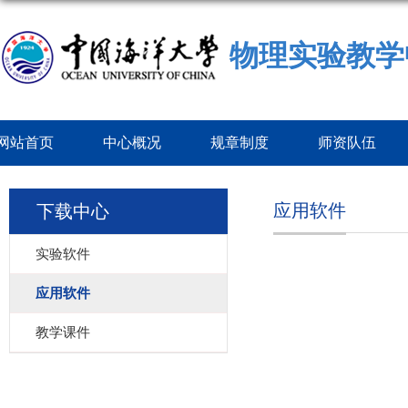
物理实验教学
网站首页
中心概况
规章制度
师资队伍
应用软件
下载中心
实验软件
应用软件
教学课件