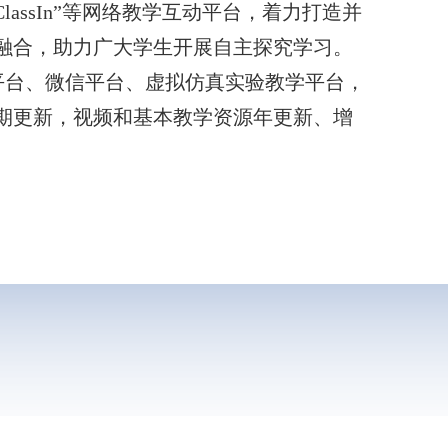
ClassIn
”等网络教学互动平台，着力打造并
融合，助力广大学生开展自主探究学习。
平台、微信平台、虚拟仿真实验教学平台，
期更新，视频和基本教学资源年更新、增