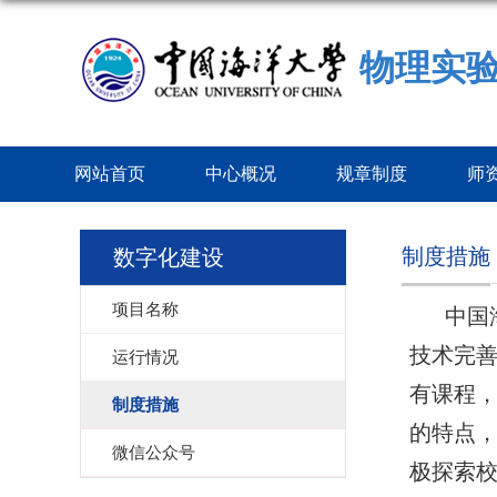
物理实
网站首页
中心概况
规章制度
师
制度措施
数字化建设
项目名称
中国
技术完
运行情况
有课程
制度措施
的特点
微信公众号
极探索