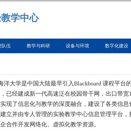
验教学中心
资队伍
教学与科研
设备与环境
数字化建设
海洋大学是中国大陆最早引入
Blackboard
课程平台
善，已经建成新一代高速泛在校园骨干网，出口带宽
，实现了信息化与教学的深度融合，建设了各类信息
，建立并由专人管理的实验教学中心信息管理平台，
校企合作开发网络化、虚拟化教学资源。