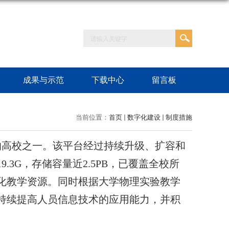
成果与示范
下载中心
留言板
当前位置：
首页
数字化建设
制度措施
的高校之一。该平台经过持续升级、扩容和
19.3G
，存储容量近
2.5PB
，已覆盖全校所
化教学资源。同时根据大学物理实验教学
持续提高人员信息技术的应用能力，并积