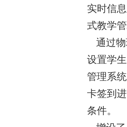
实时信息
式教学管
通过物
设置学生
管理系统
卡签到进
条件。