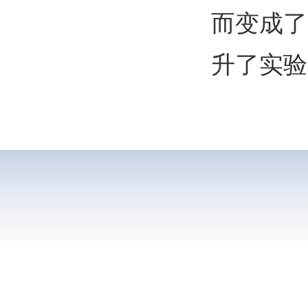
而变成了
升了实验