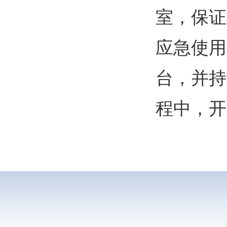
室，保证
应急使用
台，并持
程中，开