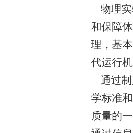
物理实
和保障体
理，基本
代运行机
通过制
学标准和
质量的一