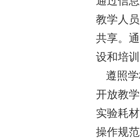
通过信息
教学人员
共享。通
设和培训
遵照学
开放教学
实验耗材
操作规范