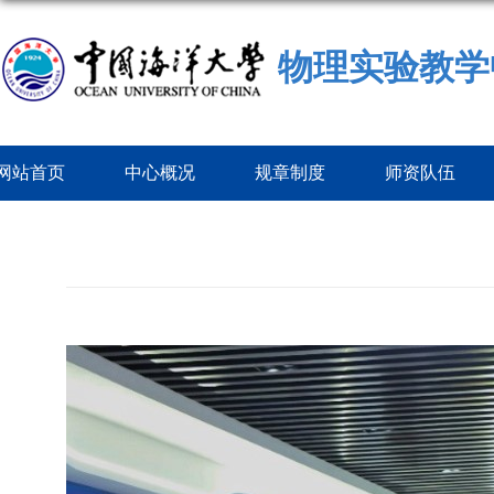
物理实验教学
网站首页
中心概况
规章制度
师资队伍