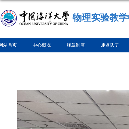
物理实验教学
网站首页
中心概况
规章制度
师资队伍