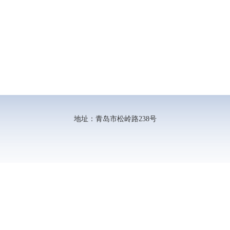
地址：青岛市松岭路238号