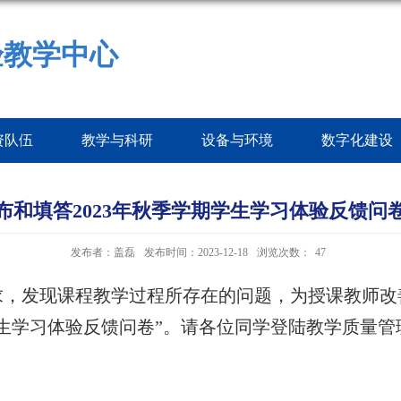
验教学中心
资队伍
教学与科研
设备与环境
数字化建设
布和填答2023年秋季学期学生学习体验反馈问
发布者：盖磊
发布时间：2023-12-18
浏览次数：
47
求，发现课程教学过程所存在的问题，为授课教师改
生学习体验反馈问卷”。
请各位同学登陆教学质量管