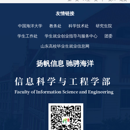
友情链接
中国海洋大学
教务处
科学技术处
研究生院
学生工作处
学生就业创业指导与服务中心
团委
山东高校毕业生就业信息网
扬帆信息 驰骋海洋