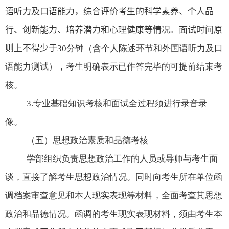
语听力及口语能力，
综合评价考生的科学素养、个人品
行、创新能力、培养潜力和心理健康等情况。面试时间原
则上不得少于
30
分钟（含个人陈述环节和外国语听力及口
语能力测试），考生明确表示已作答完毕的可提前结束考
核。
3.
专业基础知识考核和面试全过程须进行录音录
像。
（五）思想政治素质和品德考核
学部组织负责思想政治工作的人员或导师与考生面
谈，直接了解考生思想政治情况。同时向考生所在单位函
调档案审查意见和本人现实表现等材料，全面考查其思想
政治和品德情况。函调的考生现实表现材料，须由考生本