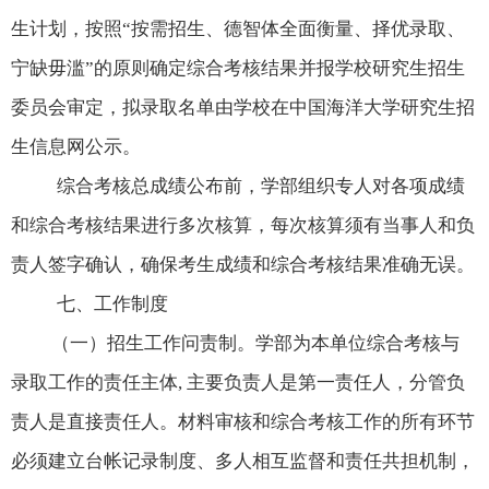
生计划，按照“按需招生、德智体全面衡量、择优录取、
宁缺毋滥”的原则确定综合考核结果并报学校研究生招生
委员会审定，拟录取名单由学校在中国海洋大学研究生招
生信息网公示。
综合考核总成绩公布前，学部组织专人对各项成绩
和综合考核结果进行多次核算，每次核算须有当事人和负
责人签字确认，确保考生成绩和综合考核结果准确无误。
七、工作制度
（一）招生工作问责制。学部为本单位综合考核与
录取工作的责任主体
,
主要负责人是第一责任人，分管负
责人是直接责任人。材料审核和综合考核工作的所有环节
必须建立台帐记录制度、多人相互监督和责任共担机制，