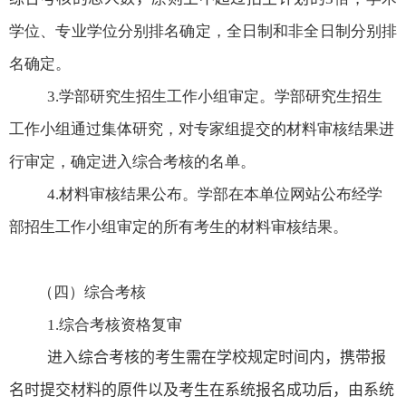
学位、专业学位分别排名确定，全日制和非全日制分别排
名确定。
3.
学部研究生招生工作小组审定。学部研究生招生
工作小组通过集体研究，对专家组提交的材料审核结果进
行审定，确定进入综合考核的名单。
4.
材料审核结果公布。学部在本单位网站公布经学
部招生工作小组审定的所有考生的材料审核结果。
（四）综合考核
1.
综合考核资格复审
进入综合考核的考生需在学校规定时间内，携带报
名时提交材料的原件
以及
考生在系统报名成功后，由系统