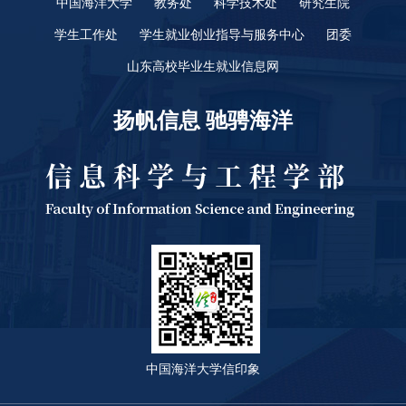
中国海洋大学
教务处
科学技术处
研究生院
学生工作处
学生就业创业指导与服务中心
团委
山东高校毕业生就业信息网
扬帆信息 驰骋海洋
中国海洋大学信印象