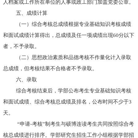
人档案或工作所在单位的人事或政工部门加盖党委公章。
五、成绩计算
（一）综合考核总成绩根据专业基础知识考核成绩
和面试成绩计算得出，总成绩及任一项成绩出现
60
分以下
者，不予录取。
（二）思想政治素质和品德考核不作量化计入录取
总成绩，但考核结果不合格者不予录取。
六、录取
综合考核结束后，学部公布考生专业基础知识考核
和面试成绩、综合考核总成绩及排名，公布时间不少于
3
天。
“
申请
-
考核”制考生与硕博连读考生共同按照综合考
核总成绩进行排序。学部研究生招生工作小组根据学部招