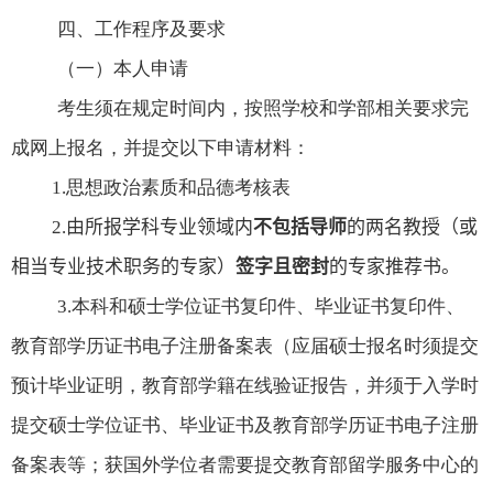
四、工作程序及要求
（一）本人申请
考生须在规定时间内，按照学校和学部相关要求完
成网上报名，并提交以下申请材料：
1.
思想政治素质和品德考核表
2.
由所报学科专业领域内
不包括导师
的两名教授（或
相当专业技术职务的专家）
签字且
密封
的专家推荐书。
3.
本科和硕士学位证书复印件、毕业证书复印件、
教育部学历证书电子注册备案表（应届硕士报名时须提交
预计毕业证明，教育部学籍在线验证报告，并须于入学时
提交硕士学位证书、毕业证书及教育部学历证书电子注册
备案表等；获国外学位者需要提交教育部留学服务中心的