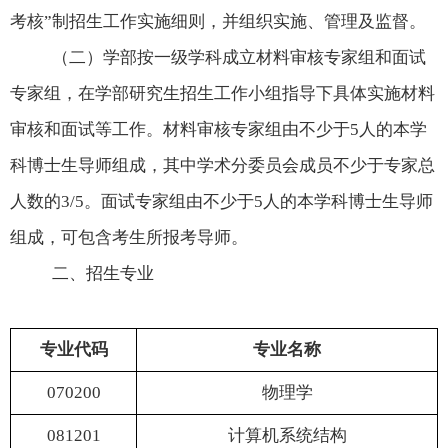
考核”制招生工作实施细则，并组织实施、管理及监督。
（二）学部按一级学科成立材料审核专家组和面试
专家组，在学部研究生招生工作小组指导下具体实施材料
审核和面试等工作。材料审核专家组由不少于
5
人的本学
科博士生导师组成，其中学术分委员会成员不少于专家总
人数的
3/5
。面试专家组由不少于
5
人的本学科博士生导师
组成，可包含考生所报考导师。
二、招生专业
专业代码
专业名称
070200
物理学
081201
计算机系统结构