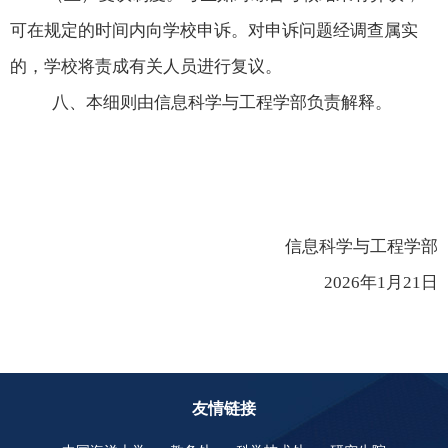
可在规定的时间内向学校申诉。对申诉问题经调查属实
的，学校将责成有关人员进行复议。
八、本细则由信息科学与工程学部负责解释。
信息科学与工程学部
2026
年
1
月
21
日
友情链接