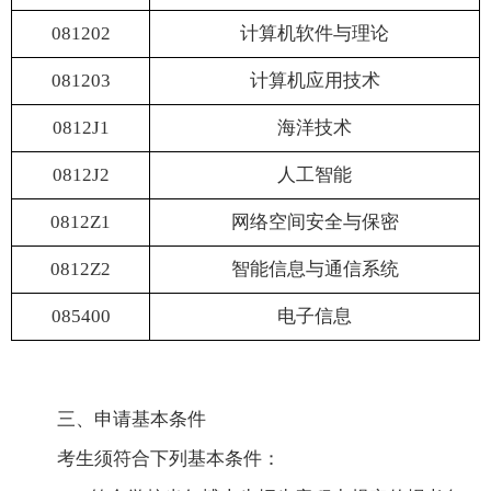
081202
计算机软件与理论
081203
计算机应用技术
0812J1
海洋技术
0812J2
人工智能
0812Z1
网络空间安全与保密
0812Z2
智能信息与通信系统
085400
电子信息
三、申请基本条件
考生须符合下列基本条件：