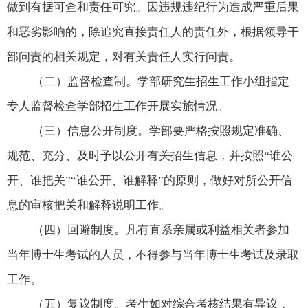
做到有据可查和责任可究。因违规违纪行为造成严重后果
和恶劣影响的，除追究直接责任人的责任外，根据领导干
部问责的相关规定，对有关责任人实行问责。
（二）监督检查制。学部研究生招生工作小组指定
专人监督检查学部招生工作开展实施情况。
（三）信息公开制度。学部要严格按照规定准确、
规范、充分、及时予以公开有关招生信息，并按照“谁公
开、谁把关”“谁公开、谁解释”的原则，做好对所公开信
息的审核把关和解释说明工作。
（四）回避制度。凡有直系亲属或利益相关者参加
当年博士生考试的人员，不得参与当年博士生考试及录取
工作。
（五）复议制度。考生如对综合考核结果有异议，