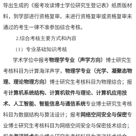
导出生成的《报考攻读博士学位研究生登记表》纸质版材
料，到学部进行资格复审。未进行资格复审或资格复审未
通过的考生一律不准参加综合考核。
2.
综合考核主要方式和内容
（
1
）专业基础知识考核
学术学位中报考
物理学专业（声学方向）
博士研究生
考核科目为计算海洋声学，
物理学专业（光学、凝聚态物
理、理论物理方向）
博士研究生考核科目为物理综合；报
考
计算机系统结构、计算机软件与理论、计算机应用技
术、人工智能、智能信息与通信系统
专业博士研究生考核
科目为数据结构与算法设计；报考
网络空间安全与保密
专
业博士研究生考核科目为网络空间安全与保密技术综合；