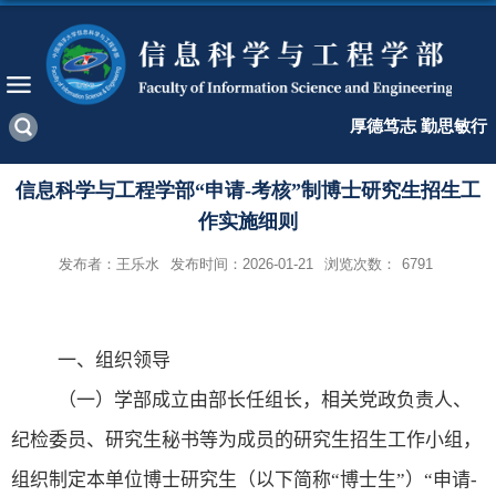
厚德笃志 勤思敏行
信息科学与工程学部“申请-考核”制博士研究生招生工
作实施细则
发布者：王乐水
发布时间：2026-01-21
浏览次数：
6791
一、组织
领导
（一）
学部成立由部长任组长，相关党政负责人、
纪检委员、研究生秘书等为成员的研究生招生工作小组
，
组织制定本单位博士研究生（以下简称“博士生”）“申请
-