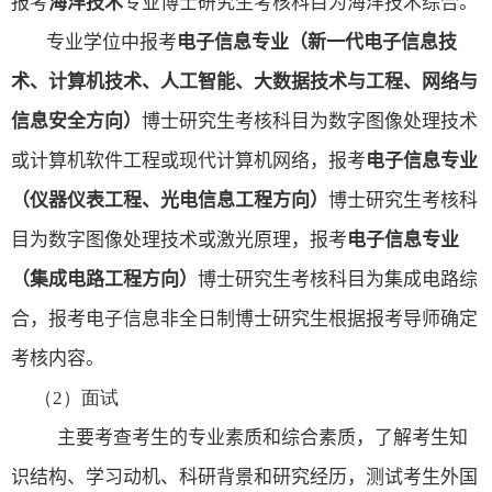
报考
海洋技术
专业博士研究生考核科目为海洋技术综合。
专业学位中报考
电子信息专业（新一代电子信息技
术、计算机技术、人工智能、大数据技术与工程、网络与
信息安全方向）
博士研究生考核科目为数字图像处理技术
或计算机软件工程或现代计算机网络，报考
电子信息专业
（仪器仪表工程、光电信息工程方向）
博士研究生考核科
目为数字图像处理技术或激光原理，报考
电子信息专业
（集成电路工程方向）
博士研究生考核科目为集成电路综
合
，
报考电子信息非全日制博士研究生根据报考导师确定
考核内容
。
（
2
）面试
主要考查考生的专业素质和综合素质，
了解考生知
识结构、学习动机、科研背景和研究经历，
测试考生外国