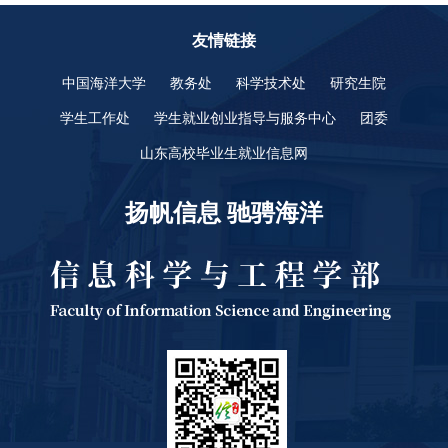
友情链接
中国海洋大学
教务处
科学技术处
研究生院
学生工作处
学生就业创业指导与服务中心
团委
山东高校毕业生就业信息网
扬帆信息 驰骋海洋