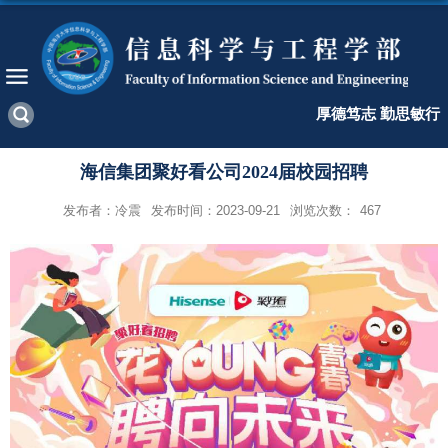
厚德笃志 勤思敏行
海信集团聚好看公司2024届校园招聘
发布者：冷震
发布时间：2023-09-21
浏览次数：
467