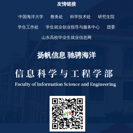
友情链接
中国海洋大学
教务处
科学技术处
研究生院
学生工作处
学生就业创业指导与服务中心
团委
山东高校毕业生就业信息网
扬帆信息 驰骋海洋