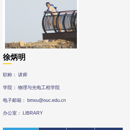
徐炳明
职称： 讲师
学院： 物理与光电工程学院
电子邮箱： bmxu@ouc.edu.cn
办公室： LIBRARY