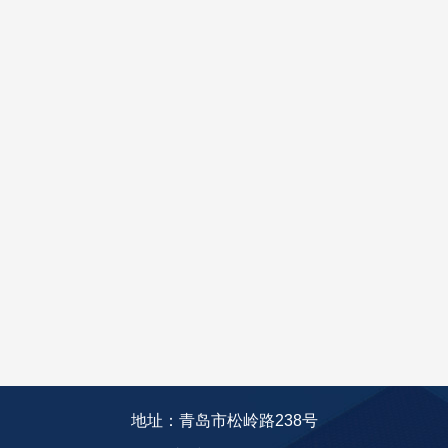
地址：青岛市松岭路238号