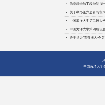
信息科学与工程学院 第
关于举办第六届青岛市
中国海洋大学第二届大
中国海洋大学第四届信
关于举办“青春海大·创
中国海洋大学