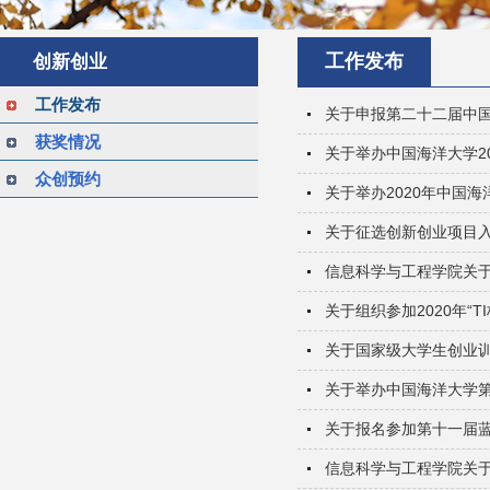
工作发布
创新创业
工作发布
关于申报第二十二届中
获奖情况
关于举办中国海洋大学2
众创预约
关于举办2020年中国
关于征选创新创业项目
信息科学与工程学院关
关于组织参加2020年“
关于国家级大学生创业训
关于举办中国海洋大学第
关于报名参加第十一届
信息科学与工程学院关