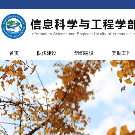
首页
队伍建设
组织建设
奖助工作