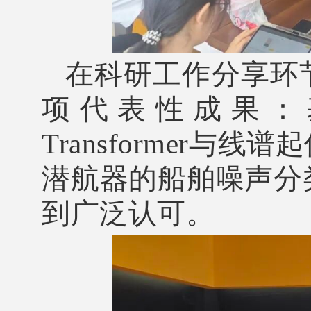
在科研工作分享环
项代表性成果：基
Transformer
潜航器的船舶噪声分
到广泛认可。