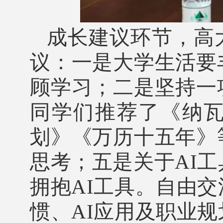
成长建议环节，高
议：一是大学生活要
顾学习；二是坚持一
同学们推荐了《纳
划》《万历十五年》
思考；五是关于AI
拥抱AI工具。自由
惯、AI应用及职业