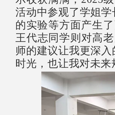
活动中参观了学姐学
的实验等方面产生了更
王代志同学则对高老
师的建议让我更深入
时光，也让我对未来