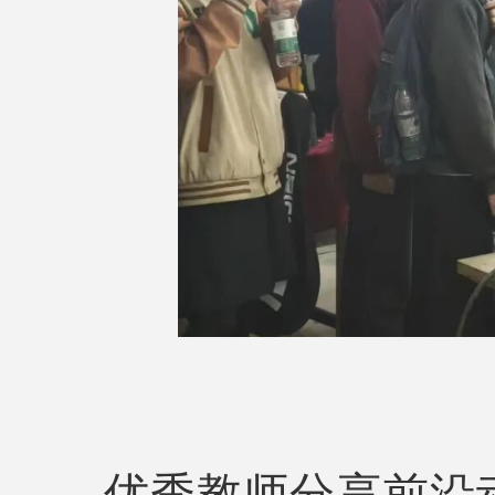
优秀教师分享前沿