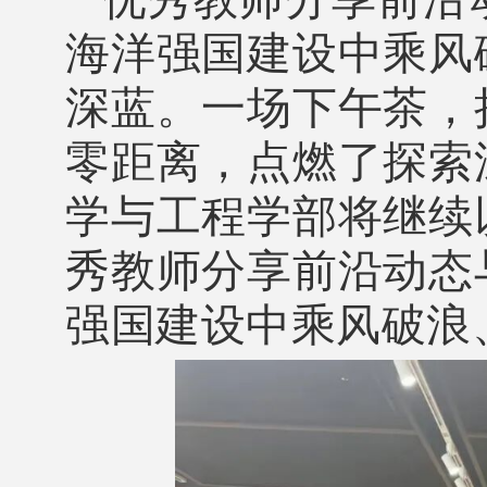
海洋强国建设中乘风
深蓝。一场下午茶，
零距离，点燃了探索
学与工程学部将继续
秀教师分享前沿动态
强国建设中乘风破浪