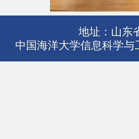
地址：山东省
中国海洋大学信息科学与