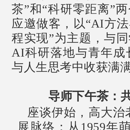
茶”和“科研零距离”
应邀做客，以“
AI方
程实现
”为主题，与
AI科研落地与青年
与人生思考中收获满
导师下午茶：
座谈伊始，高大治
展脉络：从1959