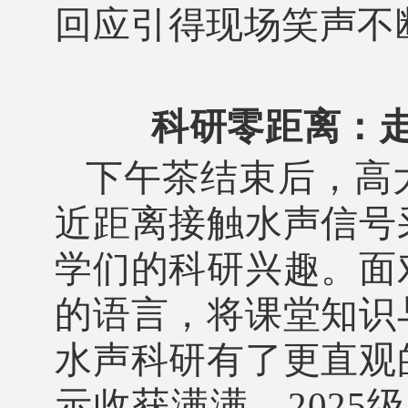
回应引得现场笑声不
科研零距离：
下午茶结束后，高
近距离接触水声信号
学们的科研兴趣。面
的语言，将课堂知识
水声科研有了更直观
示收获满满，2025