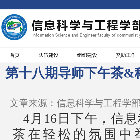
首页
队伍建设
组织建设
奖助工作
第十八期导师下午茶&
文章来源：信息科学与工程学
4月16日下午，信
茶在轻松的氛围中