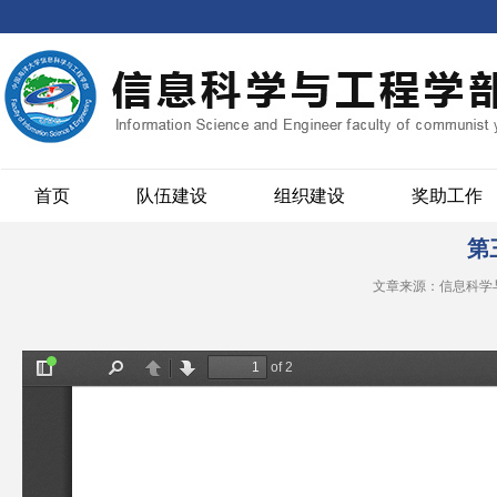
首页
队伍建设
组织建设
奖助工作
第
文章来源：信息科学