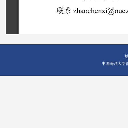
中国海洋大学