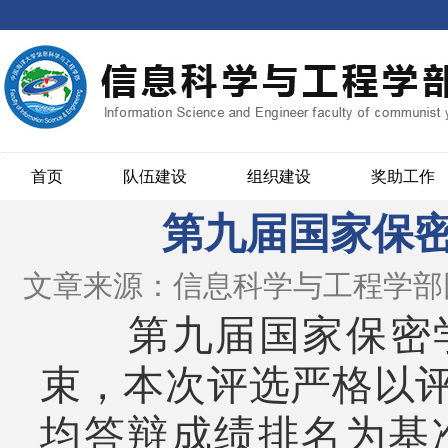
首页
队伍建设
组织建设
奖助工作
第九届国家保密
文章来源：信息科学与工程学部
第九届国家保密学院
束，本次评选严格以
均答辩成绩排名为基