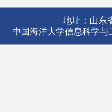
地址：山东省
中国海洋大学信息科学与