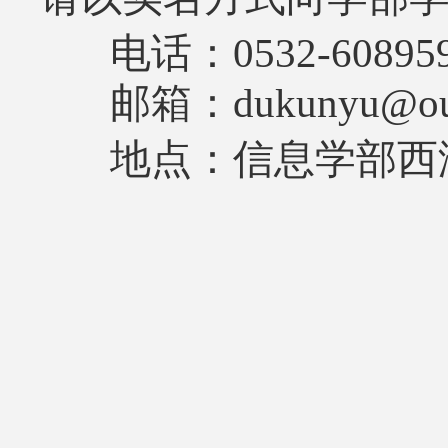
电话：0532-60895
邮箱：dukunyu@ouc.
地点：信息学部西海