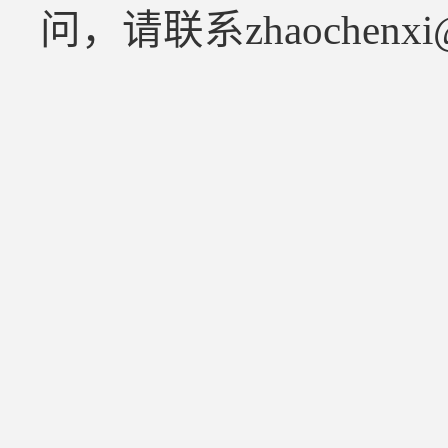
问，请联系
zhaochenxi