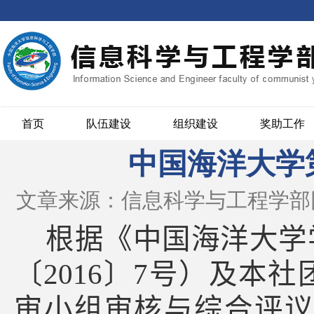
首页
队伍建设
组织建设
奖助工作
中国海洋大学
文章来源：信息科学与工程学部
根据《中国海洋大学
〔
2016
〕
7
号）及本社
审小组审核与综合评