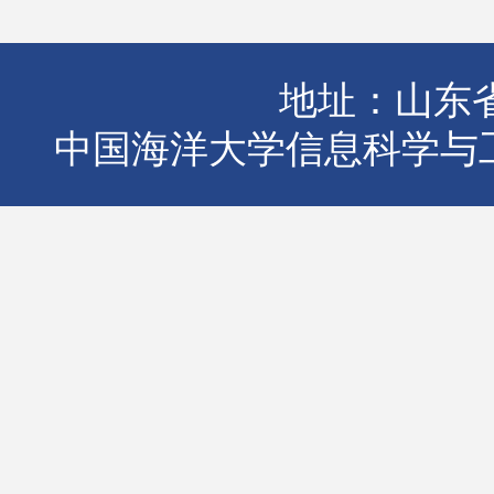
地址：山东省
中国海洋大学信息科学与