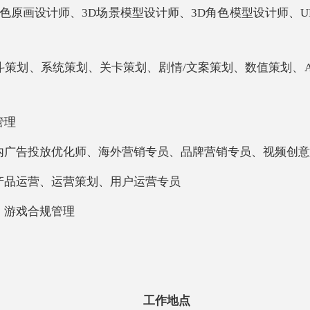
角色原画设计师、3D场景模型设计师、3D角色模型设计师、
斗策划、系统策划、关卡策划、剧情
/文案策划、数值策划、
管理
内广告投放优化师、海外营销专员、品牌营销专员、视频创意
产品运营、运营策划、用户运营专员
、游戏合规管理
工作地点