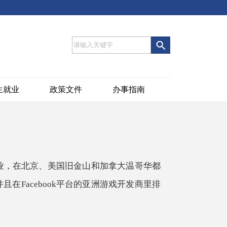
生就业
政策文件
办事指南
化企业，在北京、美国旧金山和加拿大温哥华都
且在Facebook平台的亚洲游戏开发商里排