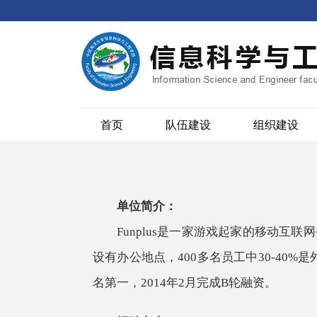
首页
队伍建设
组织建设
单位简介：
Funplus是一家游戏起家的移动互
设有办公地点，400多名员工中30-40%
名第一，2014年2月完成B轮融资。