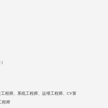
月）
发工程师、系统工程师、运维工程师、
CV算
工程师