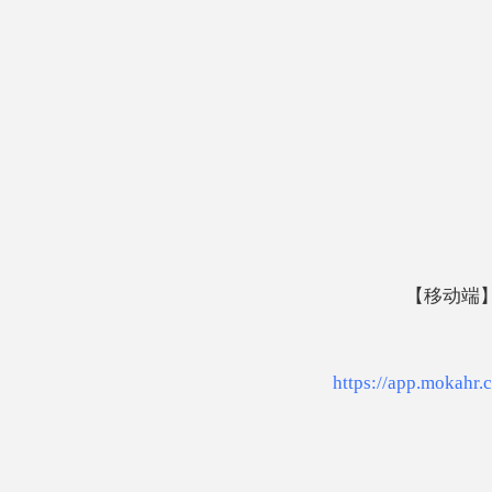
【移动端
https://app.moka