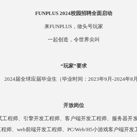
FUNPLUS 2024校园招聘全面启动
来
FUNPLUS，做头号玩家
一起创造，令世界尖叫
“玩家”要求
2024届全球应届毕业生（毕业时间：2023年9月-2024年8
开放岗位
试工程师、引擎开发工程师、客户端开发工程师、服务器开
师、web前端开发工程师、PC/Web/H5小游戏客户端开发