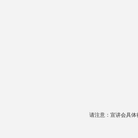
请注意：宣讲会具体