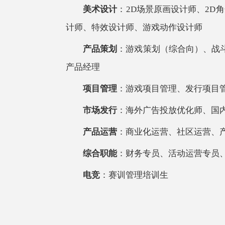
美术设计
：
2D场景原画设计师、2D
计师、特效设计师、游戏动作设计师
产品策划
：游戏策划（综合向）、战
产品经理
项目管理
：游戏项目管理、发行项目
市场发行
：海外广告投放优化师、国
产品运营
：商业化运营、社区运营、
综合职能
：财务专员、活动运营专员
电竞
：赛训管理培训生