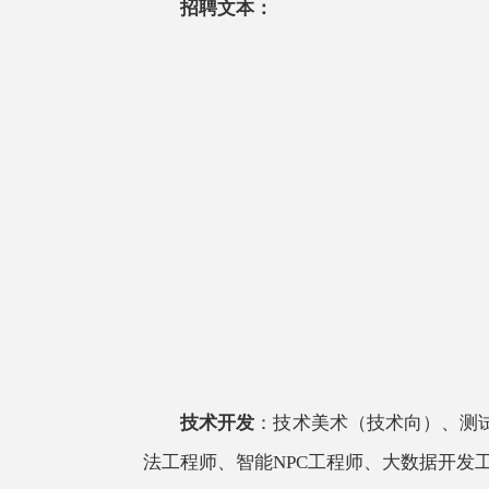
招聘文本：
技术开发
：技术美术（技术向）、测
法工程师、智能NPC工程师、大数据开发工程