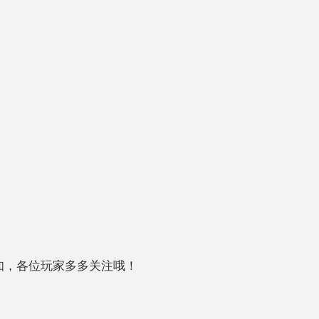
知，各位玩家多多关注哦！