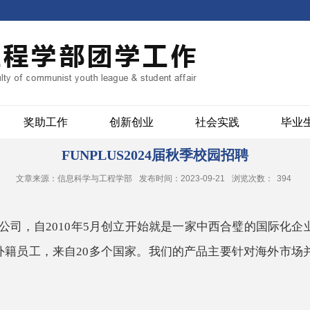
奖助工作
创新创业
社会实践
毕业
FUNPLUS2024届秋季校园招聘
文章来源：信息科学与工程学部
发布时间：2023-09-21
浏览次数：
394
联网公司，自2010年5月创立开始就是一家中西合璧的国际
是外籍员工，来自20多个国家。我们的产品主要针对海外市场并