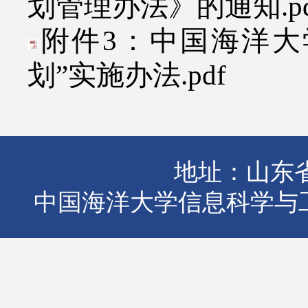
划管理办法》的通知.pd
附件3：中国海洋大
划”实施办法.pdf
地址：山东省
中国海洋大学信息科学与