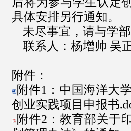
后将为参与学生认定
具体安排另行通知。
未尽事宜，请与学部
联系人：杨增帅 吴正
附件：
附件1：中国海洋大学
创业实践项目申报书.do
附件2：教育部关于