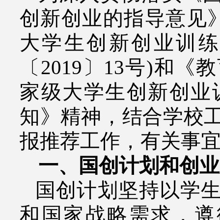
创新创业的指导意见
大学生创新创业训
〔
2019
〕
13
号
)
和《教
家级大学生创新创业
知》精神，结合学校
报推荐工作，有关事
一、国创计划和创业
国创计划坚持以学
和国家战略需求，遵