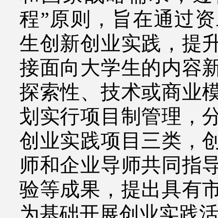
程”原则，旨在通过
生创新创业实践，提
接面向大学生的内容
探索性、技术或商业
划实行项目制管理，
创业实践项目三类，
师和企业导师共同指
验等成果，提出具有
为基础开展创业实践