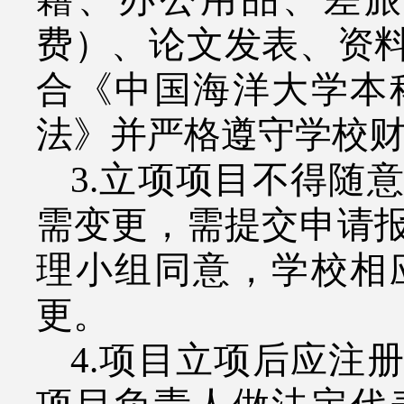
费）、论文发表、资
合《中国海洋大学本
法》并严格遵守学校
3.
立项项目不得随意
需变更，需提交申请
理小组同意，学校相
更。
4.
项目立项后应注册