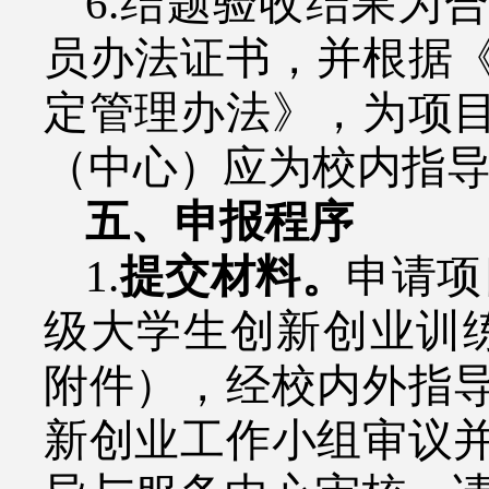
6.
结题验收结果为合
员办法证书，并根据
定管理办法》，为项
（中心）应为校内指
五、申报程序
1.
提交材料。
申请项
级大学生创新创业训
附件），经校内外指
新创业工作小组审议