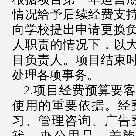
情况给予后续经费支
向学校提出申请更换
人职责的情况下，以
目负责人。项目结束
处理各项事务。
2.
项目经费预算要客
使用的重要依据。经
习、管理咨询、广告
籍、办公用品、差旅