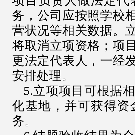
项目负责人做法定代
务，公司应按照学校
营状况等相关数据。
将取消立项资格；项
更法定代表人，一经
安排处理。
5.
立项项目可根据相
化基地，并可获得资
务。