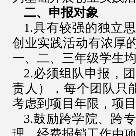
二、申报对象
1.
具有较强的独立思
创业实践活动有浓厚
一、二、三年级学生
2.
必须组队申报，团
责人），每个团队只
考虑到项目年限，项
3.
鼓励跨学院、跨专
理、经费报销工作由