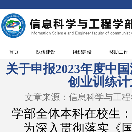
首页
队伍建设
组织建设
奖助工作
关于申报2023年度中
创业训练计
文章来源：信息科学与工程
学部全体本科在校生
为深入贯彻落实《