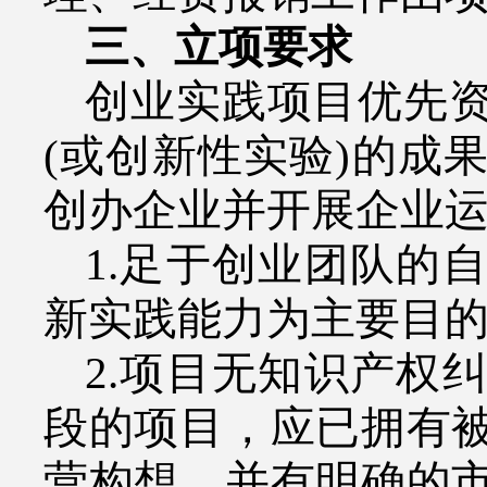
三、立项要求
创业实践项目优先
(
或创新性实验
)
的成
创办企业并开展企业
1.
足于创业团队的自
新实践能力为主要目
2.
项目无知识产权纠
段的项目，应已拥有
营构想，并有明确的