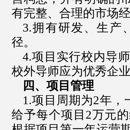
有完整、合理的市场
3.
拥有研发、生产
径。
4.
项目实行校内导师
校外导师应为优秀企
四、项目管理
1.
项目周期为
2
年，
给予每个项目
2
万元的
根据项目第一年运营