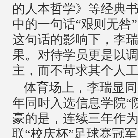
的人本哲学》等经典
中的一句话“艰则无咎
这句话的影响下，李
果。对待学员更是以
主，而不苛求其个人
体育场上，李瑞显同
年同时入选信息学院“
豪的是，连续三年作
联“校庆杯”足球赛冠