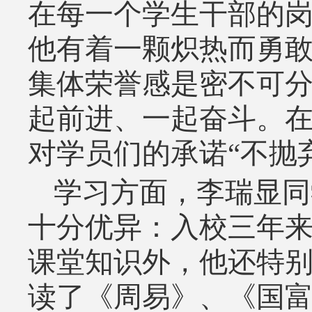
在每一个学生干部的
他有着一颗炽热而勇
集体荣誉感是密不可
起前进、一起奋斗。
对学员们的承诺
“
不抛
学习方面，李瑞显同
十分优异：入校三年
课堂知识外，他还特
读了《周易》、《国