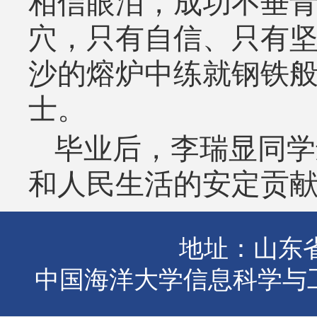
相信眼泪，成功不垂
穴，只有自信、只有
沙的熔炉中练就钢铁
士。
毕业后，李瑞显同学
和人民生活的安定贡
地址：山东省
中国海洋大学信息科学与