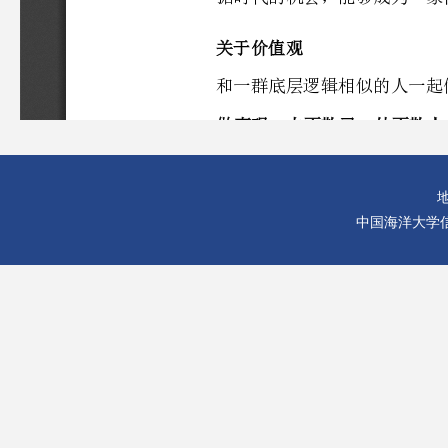
中国海洋大学