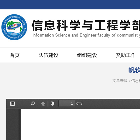
首页
队伍建设
组织建设
奖助工作
帆软
文章来源：信息