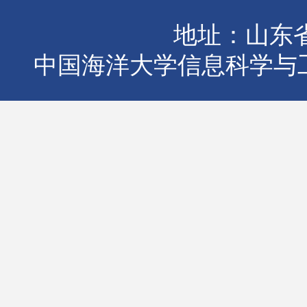
地址：山东省
中国海洋大学信息科学与