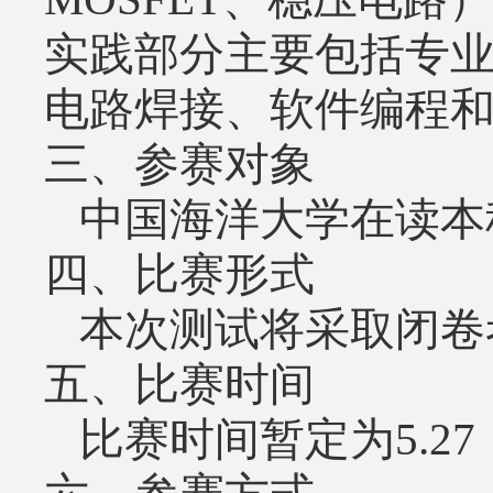
实践部分主要包括专
电路焊接、软件编程
三、参赛对象
中国海洋大学在读本
四、比赛形式
本次测试将采取闭卷
五、比赛时间
比赛时间暂定为
5.27