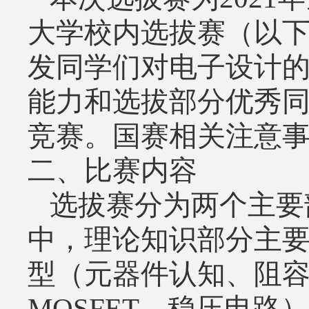
大学校内选拔赛（以
发同学们对电子设计
能力和选拔部分优秀
竞赛。国赛相关注意
二、比赛内容
选拔赛分为两个主要
中，理论知识部分主
型（元器件认知、阻
MOSFET
、稳压电路）