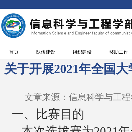
首页
队伍建设
组织建设
奖助工作
关于开展2021年全国
文章来源：信息科学与工程
一、比赛目的
本次选拔赛为
2021
年