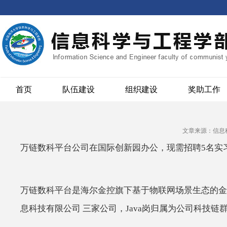
首页
队伍建设
组织建设
奖助工作
文章来源：信息
万链数科平台公司在国际创新园办公，现需招聘5名实
万链数科平台是海尔金控旗下基于物联网场景生态的金
息科技有限公司 三家公司，Java岗归属为公司
科技链群