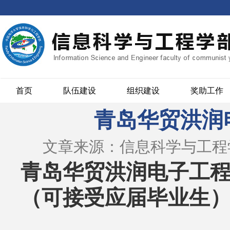
首页
队伍建设
组织建设
奖助工作
青岛华贸洪润
文章来源：信息科学与工程
青岛华贸洪润电子工
（可接受应届毕业生