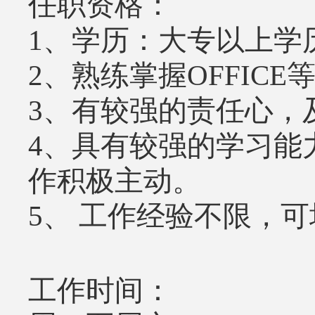
任职资格：
1、学历：大专以上学
2、熟练掌握OFFIC
3、有较强的责任心，
4、具有较强的学习能
作积极主动。
5、 工作经验不限，
工作时间：