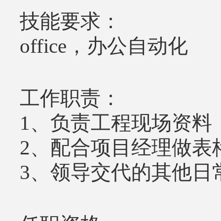
技能要求：
office，办公自动化
工作职责：
1、负责工程现场资料
2、配合项目经理做表
3、领导交代的其他日