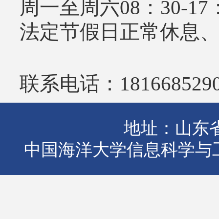
周一至周六08：30-17
法定节假日正常休息
联系电话：181668529
地址：山东省
中国海洋大学信息科学与