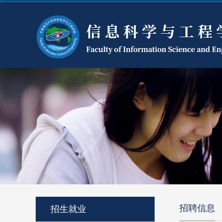
招聘信息
招生就业