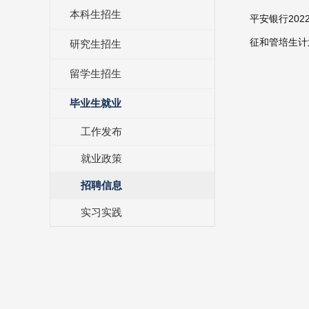
本科生招生
平安银行20
征和管培生计划
研究生招生
留学生招生
毕业生就业
工作发布
就业政策
招聘信息
实习实践