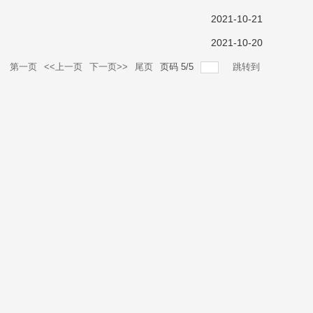
2021-10-21
2021-10-20
录
第一页
<<上一页
下一页>>
尾页
页码
5
/
5
跳转到