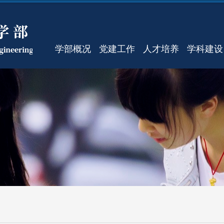
学部概况
党建工作
人才培养
学科建设