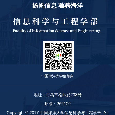
扬帆信息 驰骋海洋
中国海洋大学信印象
地址：青岛市松岭路238号
邮编：266100
Copyright © 2017 中国海洋大学信息科学与工程学部. All