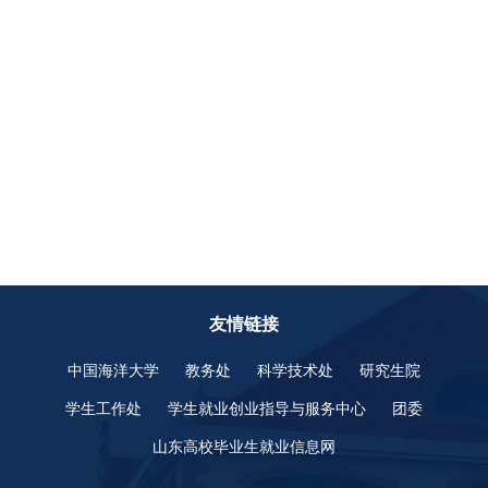
友情链接
中国海洋大学
教务处
科学技术处
研究生院
学生工作处
学生就业创业指导与服务中心
团委
山东高校毕业生就业信息网