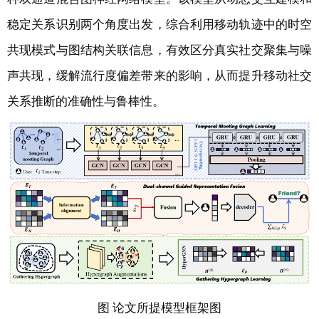
稳定关系识别两个角度出发，综合利用移动轨迹中的时空
共现模式与图结构关联信息，有效区分真实社交聚集与噪
声共现，缓解流行度偏差带来的影响，从而提升移动社交
关系推断的准确性与鲁棒性。
图 论文所提模型框架图