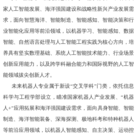
家人工智能发展、海洋强国建设和战略性新兴产业发展需
求，面向智慧海洋、智能制造、智能感知、智能决策和行
业智能化应用等前沿领域，以机器学习、智能感知、数据
智能、自然语言处理与人工智能工程实践为核心方向，培
养具有坚实数理基础、系统人工智能技术能力、行业场景
创新应用能力，以及跨学科融合能力和国际视野的人工智
能领域拔尖创新人才。
未来机器人专业属于新设“交叉学科”门类，依托信息
科学与工程学部设立，瞄准国家机器人产业发展、“机器
人
+”
应用拓展和海洋强国建设需求，面向具身智能、智能
制造、海洋智能装备、深海探测、极地科考和特种机器人
等前沿应用领域，以机器人智能感知、自主决策、运动控