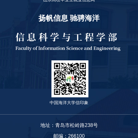
扬帆信息 驰骋海洋
中国海洋大学信印象
地址：青岛市松岭路238号
邮编：266100