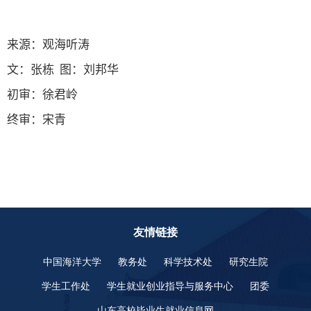
来源：观海听涛
文：张栋
图：刘邦华
初审：徐君岭
终审：宋青
友情链接
中国海洋大学
教务处
科学技术处
研究生院
学生工作处
学生就业创业指导与服务中心
团委
山东高校毕业生就业信息网