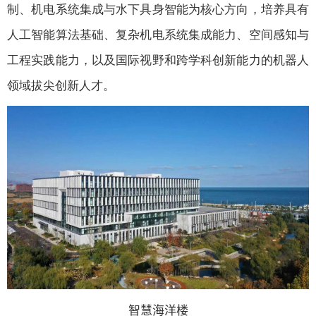
制、机电系统集成与水下具身智能为核心方向，培养具有
人工智能算法基础、复杂机电系统集成能力、空间感知与
工程实践能力，以及国际视野和跨学科创新能力的机器人
领域拔尖创新人才。
智慧海洋楼