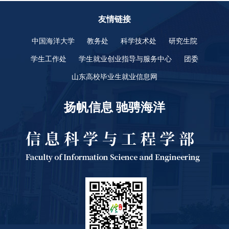
友情链接
中国海洋大学
教务处
科学技术处
研究生院
学生工作处
学生就业创业指导与服务中心
团委
山东高校毕业生就业信息网
扬帆信息 驰骋海洋