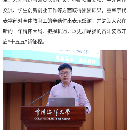
革、人才引进与师资队伍建设、科研项目立项、中外合作
交流、学生创新创业工作等方面取得累累硕果，董军宇代
表学部对全体教职工的辛勤付出表示感谢，并勉励大家在
新的一年胸怀大局、把握机遇，以更加昂扬的奋斗姿态开
启“十五五”新征程。