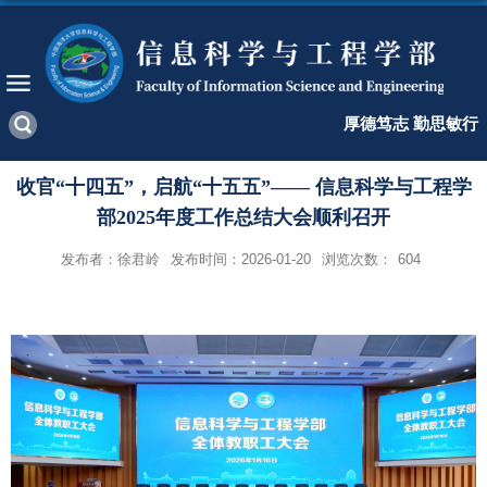
厚德笃志 勤思敏行
收官“十四五”，启航“十五五”—— 信息科学与工程学
部2025年度工作总结大会顺利召开
发布者：徐君岭
发布时间：2026-01-20
浏览次数：
604