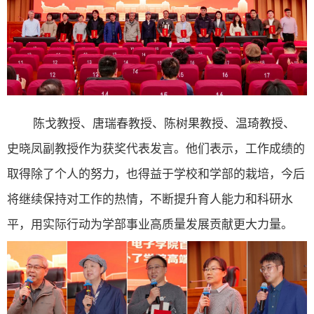
陈戈教授、唐瑞春教授、陈树果教授、温琦教授、
史晓凤副教授作为获奖代表发言。他们表示，工作成绩的
取得除了个人的努力，也得益于学校和学部的栽培，今后
将继续保持对工作的热情，不断提升育人能力和科研水
平，用实际行动为学部事业高质量发展贡献更大力量。