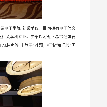
性微电子学院”建设单位，目前拥有电子信息
路强相关本科专业。学部以习近平总书记重要
洋
AI
芯片等“卡脖子”难题，打造“海洋芯”国