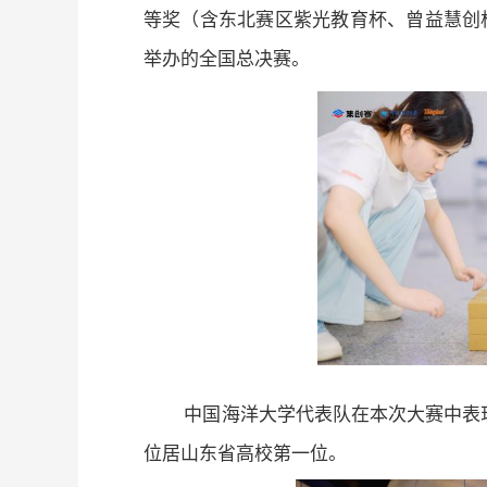
等奖（含东北赛区紫光教育杯、曾益慧创
举办的全国总决赛。
中国海洋大学代表队在本次大赛中表
位居山东省高校第一位。