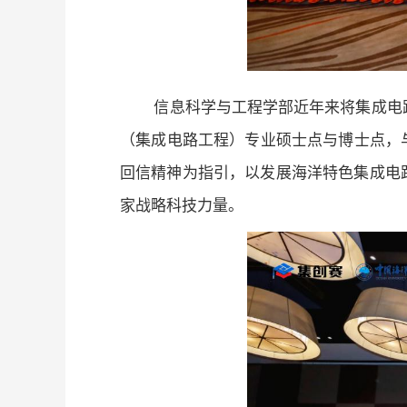
信息科学与工程学部近年来将集成电
（集成电路工程）专业硕士点与博士点，与
回信精神为指引，以发展海洋特色集成电
家战略科技力量。