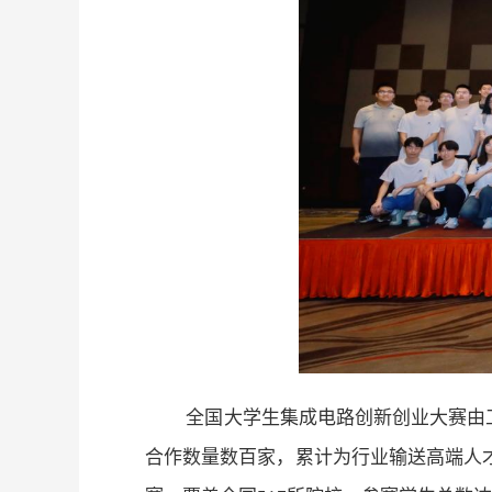
全国大学生集成电路创新创业大赛由
合作数量数百家，累计为行业输送高端人