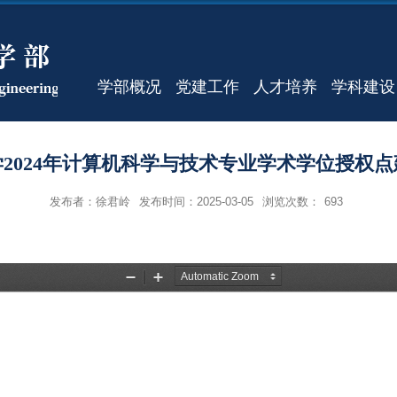
学部概况
党建工作
人才培养
学科建设
2024年计算机科学与技术专业学术学位授权
发布者：徐君岭
发布时间：2025-03-05
浏览次数：
693