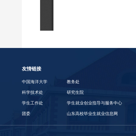
友情链接
中国海洋大学
教务处
科学技术处
研究生院
学生工作处
学生就业创业指导与服务中心
团委
山东高校毕业生就业信息网