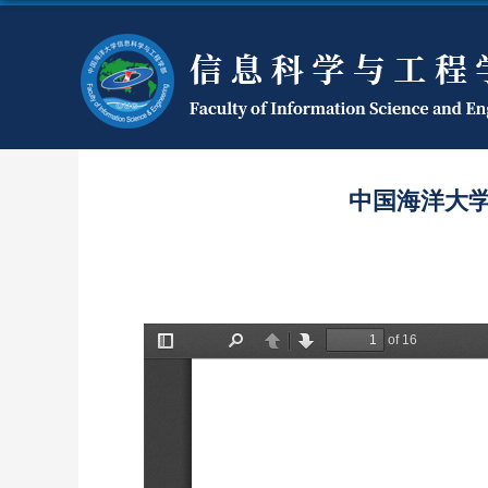
中国海洋大学