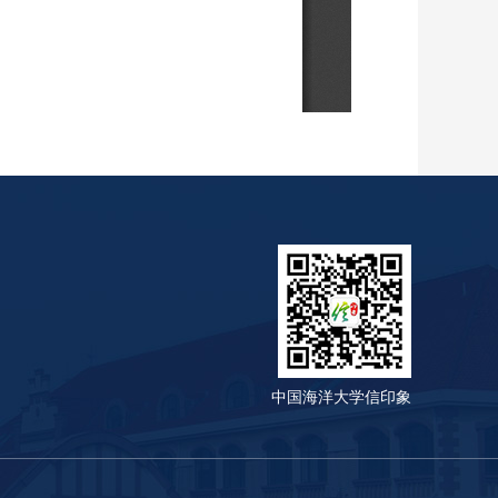
中国海洋大学信印象