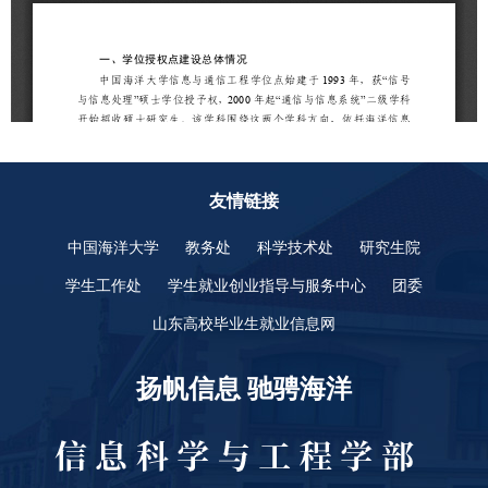
友情链接
中国海洋大学
教务处
科学技术处
研究生院
学生工作处
学生就业创业指导与服务中心
团委
山东高校毕业生就业信息网
扬帆信息 驰骋海洋