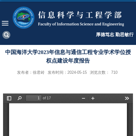
厚德笃志 勤思敏行
中国海洋大学2023年信息与通信工程专业学术学位授
权点建设年度报告
发布者：徐君岭
发布时间：2024-05-15
浏览次数：
710